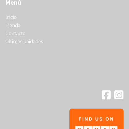
Menú
Inicio
Tienda
Contacto
Ultimas unidades