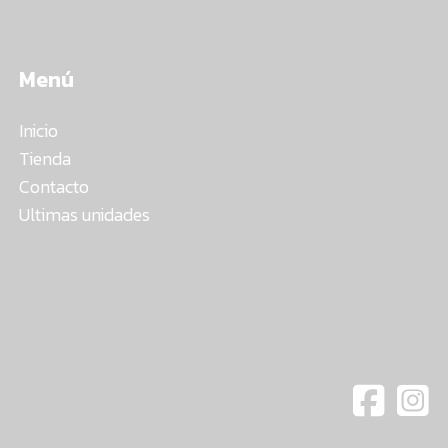
Menú
Inicio
Tienda
Contacto
Ultimas unidades